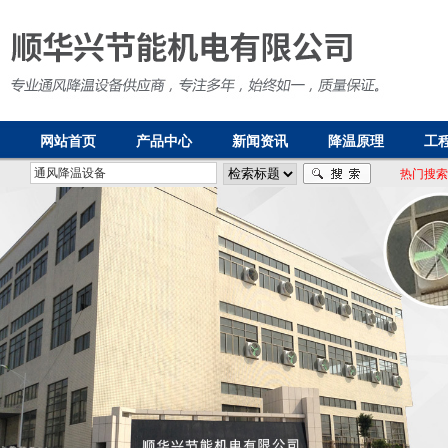
网站首页
产品中心
新闻资讯
降温原理
工
热门搜索