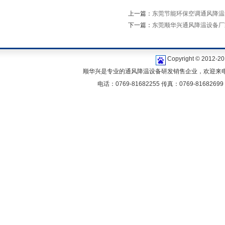
上一篇：
东莞节能环保空调通风降温
下一篇：
东莞顺华兴通风降温设备厂
Copyright © 2
顺华兴是专业的通风降温设备研发销售企业，欢迎来电咨
电话：0769-81682255 传真：0769-81