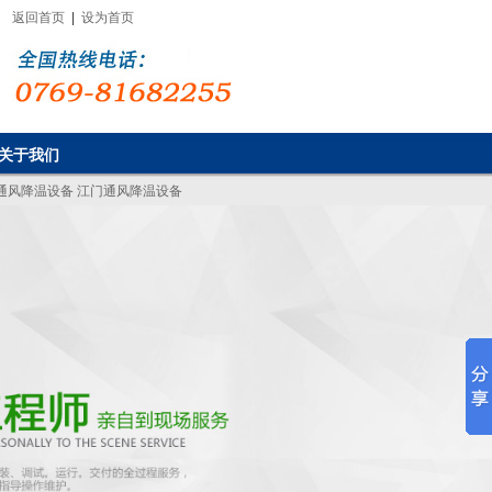
返回首页
|
设为首页
关于我们
通风降温设备
江门通风降温设备