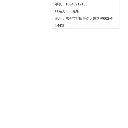
手机：18046912155
联系人：叶先生
地址：东莞市沙田环保大道路段662号
144室