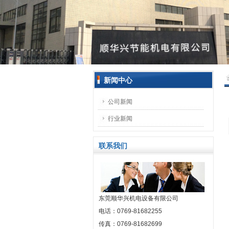
新闻中心
公司新闻
行业新闻
联系我们
东莞顺华兴机电设备有限公司
电话：0769-81682255
传真：0769-81682699