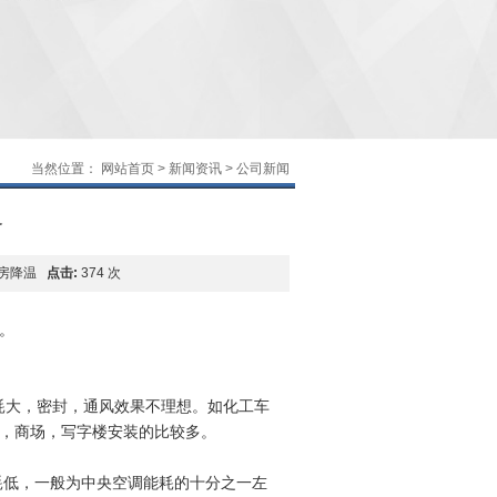
当然位置：
网站首页
>
新闻资讯
>
公司新闻
备
房降温
点击:
374 次
。
耗大，密封，通风效果不理想。如化工车
，商场，写字楼安装的比较多。
能耗低，一般为中央空调能耗的十分之一左