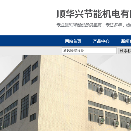
网站首页
产品中心
新闻