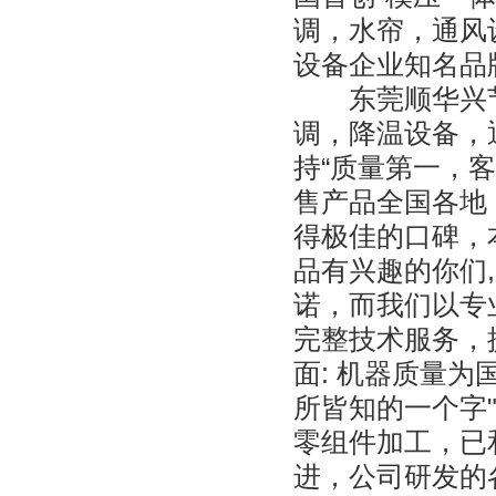
调，水帘，通风
设备企业知名品
东莞顺华兴节
调，降温设备，
持“质量第一，
售产品全国各地
得极佳的口碑，
品有兴趣的你们
诺，而我们以专
完整技术服务，提
面: 机器质量
所皆知的一个字
零组件加工，已
进，公司研发的