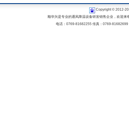
Copyright © 2
顺华兴是专业的通风降温设备研发销售企业，欢迎来电咨
电话：0769-81682255 传真：0769-81