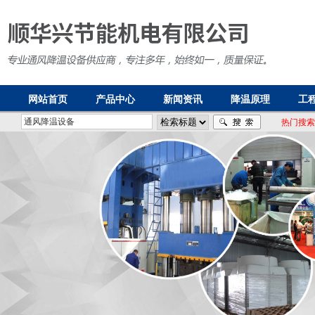
网站首页
产品中心
新闻资讯
降温原理
工
热门搜索