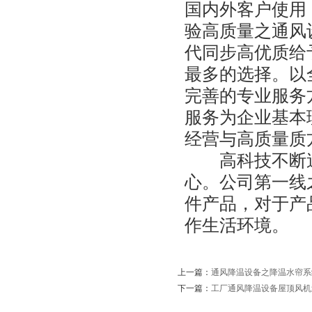
国内外客户使用
验高质量之通风
代同步高优质给
最多的选择。以
完善的专业服务
服务为企业基本
经营与高质量质
高科技不断追
心。公司第一线
件产品，对于产
作生活环境。
上一篇：
通风降温设备之降温水帘系
下一篇：
工厂通风降温设备屋顶风机