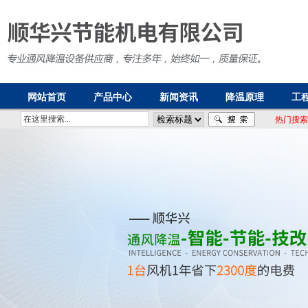
网站首页
产品中心
新闻资讯
降温原理
工
热门搜索