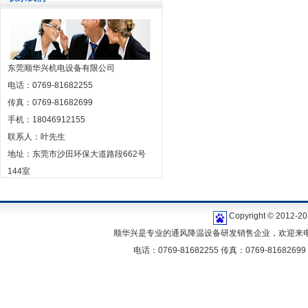
东莞顺华兴机电设备有限公司
电话：0769-81682255
传真：0769-81682699
手机：18046912155
联系人：叶先生
地址：东莞市沙田环保大道路段662号
144室
Copyright © 2
顺华兴是专业的通风降温设备研发销售企业，欢迎来电咨
电话：0769-81682255 传真：0769-81